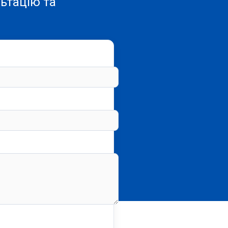
ьтацію та