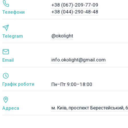
+38 (067)-209-77-09
+38 (044)-290-48-48
Телефони
@okolight
Telegram
info.okolight@gmail.com
Email
Графік роботи
Пн–Пт 9:00–18:00
м. Київ, проспект Берестейський, 
Адреса