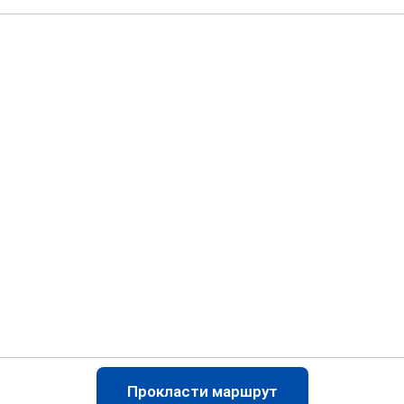
Прокласти маршрут