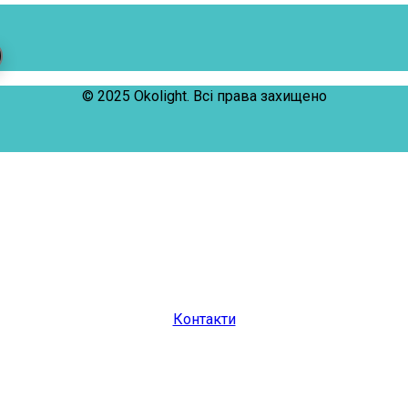
© 2025 Okolight. Всі права захищено
Контакти